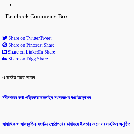
Facebook Comments Box
Share on Twitter
Tweet
Share on Pinterest
Share
Share on LinkedIn
Share
Share on Digg
Share
এ জাতীয় আরো সংবাদ
নবীনগরের কথা পত্রিকার অনলাইন সংস্করণের শুভ উদ্বোধন
সামাজিক ও সাংস্কৃতিক সংগঠন মেঠোপথের কার্যালয়ে ইফতার ও দোয়ার মাহফিল অনুষ্ঠিত