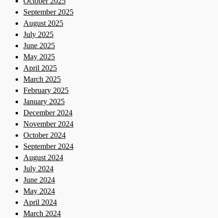
October 2025
September 2025
August 2025
July 2025
June 2025
May 2025
April 2025
March 2025
February 2025
January 2025
December 2024
November 2024
October 2024
September 2024
August 2024
July 2024
June 2024
May 2024
April 2024
March 2024