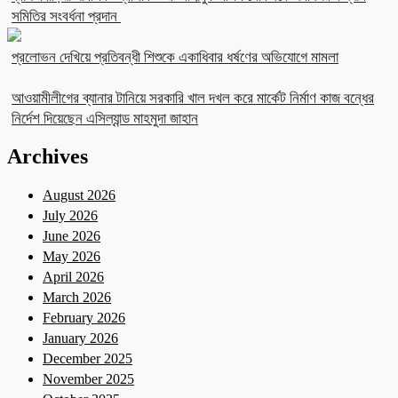
সমিতির সংবর্ধনা প্রদান
প্রলোভন দেখিয়ে প্রতিবন্ধী শিশুকে একাধিবার ধর্ষণের অভিযোগে মামলা
আওয়ামীলীগের ব্যানার টানিয়ে সরকারি খাল দখল করে মার্কেট নির্মাণ কাজ বন্ধের
নির্দেশ দিয়েছেন এসিল্যান্ড মাহমুদা জাহান
Archives
August 2026
July 2026
June 2026
May 2026
April 2026
March 2026
February 2026
January 2026
December 2025
November 2025