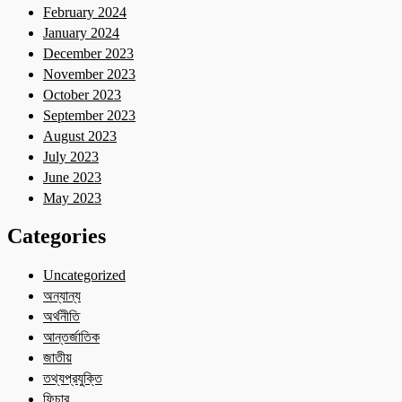
February 2024
January 2024
December 2023
November 2023
October 2023
September 2023
August 2023
July 2023
June 2023
May 2023
Categories
Uncategorized
অন্যান্য
অর্থনীতি
আন্তর্জাতিক
জাতীয়
তথ্যপ্রযুক্তি
ফিচার