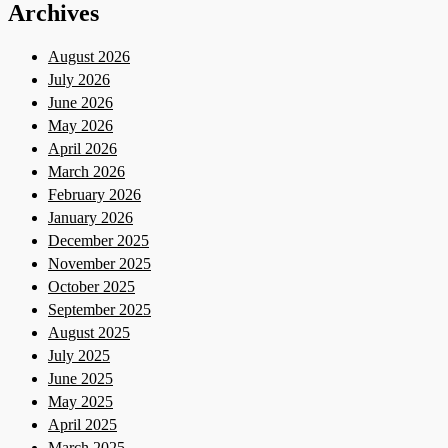
Archives
August 2026
July 2026
June 2026
May 2026
April 2026
March 2026
February 2026
January 2026
December 2025
November 2025
October 2025
September 2025
August 2025
July 2025
June 2025
May 2025
April 2025
March 2025