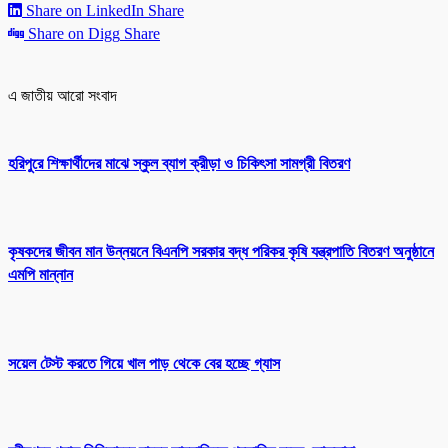
Share on LinkedIn
Share
Share on Digg
Share
এ জাতীয় আরো সংবাদ
হরিপুরে শিক্ষার্থীদের মাঝে স্কুল ব্যাগ ক্রীড়া ও চিকিৎসা সামগ্রী বিতরণ
কৃষকদের জীবন মান উন্নয়নে বিএনপি সরকার বদ্ধ পরিকর কৃষি যন্ত্রপাতি বিতরণ অনুষ্ঠানে
এমপি মান্নান
সয়েল টেস্ট করতে গিয়ে খাল পাড় থেকে বের হচ্ছে গ্যাস