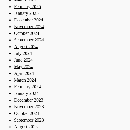
February 2025
January 2025
December 2024
November 2024
October 2024
September 2024
August 2024
July 2024
June 2024
May 2024
April 2024
March 2024
February 2024
January 2024
December 2023
November 2023
October 2023
September 2023
August 2023