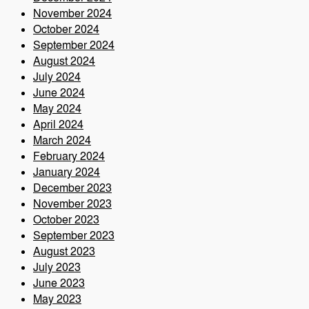
November 2024
October 2024
September 2024
August 2024
July 2024
June 2024
May 2024
April 2024
March 2024
February 2024
January 2024
December 2023
November 2023
October 2023
September 2023
August 2023
July 2023
June 2023
May 2023