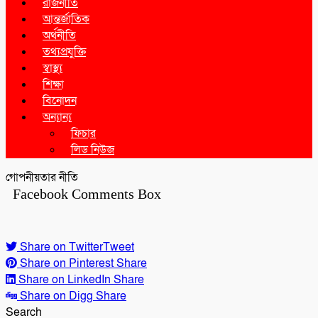
রাজনীতি
আন্তর্জাতিক
অর্থনীতি
তথ্যপ্রযুক্তি
স্বাস্থ্য
শিক্ষা
বিনোদন
অন্যান্য
ফিচার
লিড নিউজ
গোপনীয়তার নীতি
Facebook Comments Box
Share on Twitter
Tweet
Share on Pinterest
Share
Share on LinkedIn
Share
Share on Digg
Share
Search