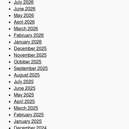
July 2026
June 2026
May 2026
April 2026
March 2026
February 2026
January 2026
December 2025
November 2025
October 2025
September 2025
August 2025
July 2025
June 2025
May 2025
April 2025
March 2025
February 2025
January 2025
December 2024